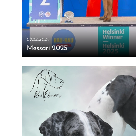
06.12.2025
Messari 2025