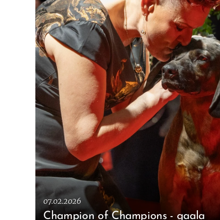
07.02.2026
Champion of Champions - gaala