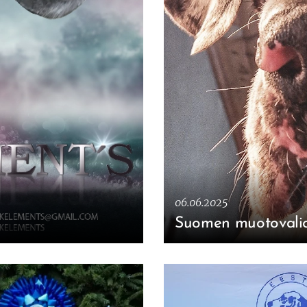
06.06.2025
Suomen muotovaliol