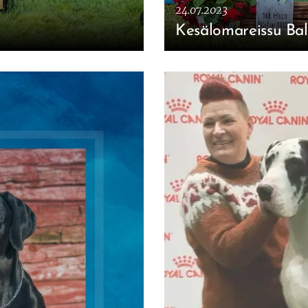
24.07.2023
Kesälomareissu Bal