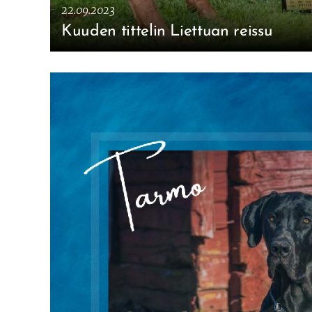
22.09.2023
Kuuden tittelin Liettuan reissu