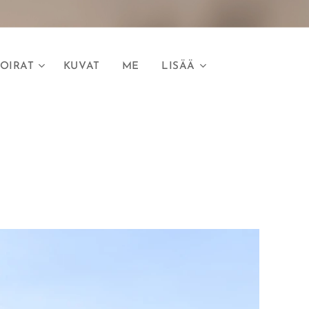
OIRAT
KUVAT
ME
LISÄÄ