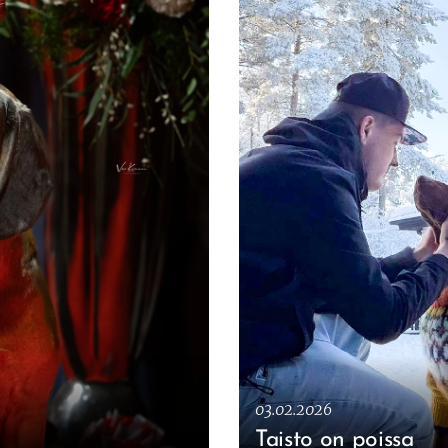
03.02.2026
Taisto on poissa