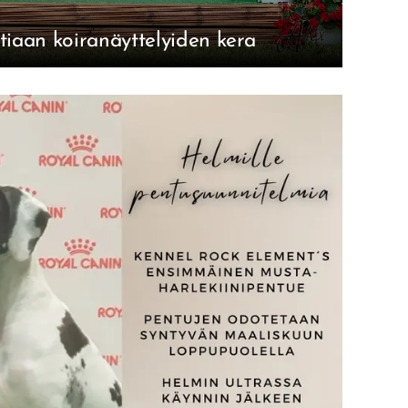
tiaan koiranäyttelyiden kera