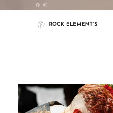
ROCK ELEMENT´S