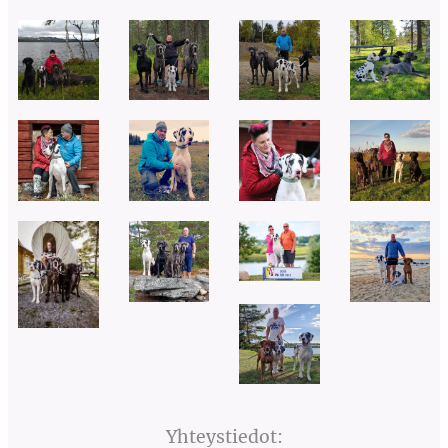
Yhteystiedot: