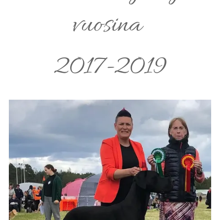
vuosina
2017-2019