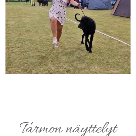
Tarmon näyttelyt