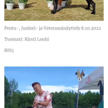
Pentu-, Juniori- ja Veteraaninäyttely 8.10.2022
Tuomari:
Kirsti Louhi
BIS5