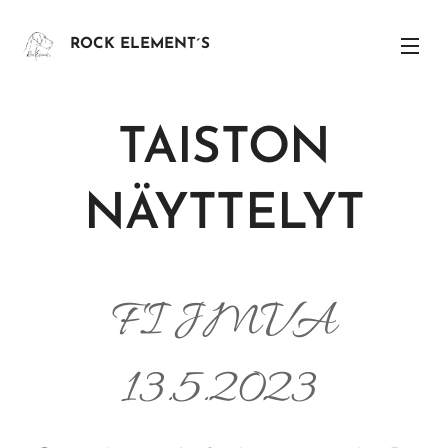
ROCK ELEMENT´S
TAISTON
NÄYTTELYT
FI JMVA
13.5.2023