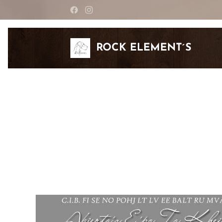
ROCK ELEMENT´S