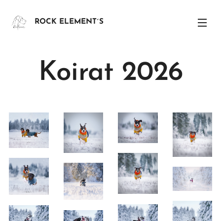
ROCK ELEMENT´S
Koirat 2026