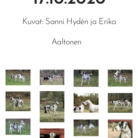
Kuvat: Sanni Hydén ja Erika
Aaltonen